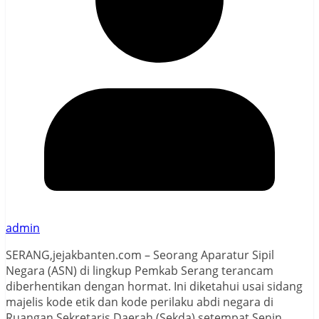
admin
SERANG,jejakbanten.com – Seorang Aparatur Sipil
Negara (ASN) di lingkup Pemkab Serang terancam
diberhentikan dengan hormat. Ini diketahui usai sidang
majelis kode etik dan kode perilaku abdi negara di
Ruangan Sekretaris Daerah (Sekda) setempat Senin