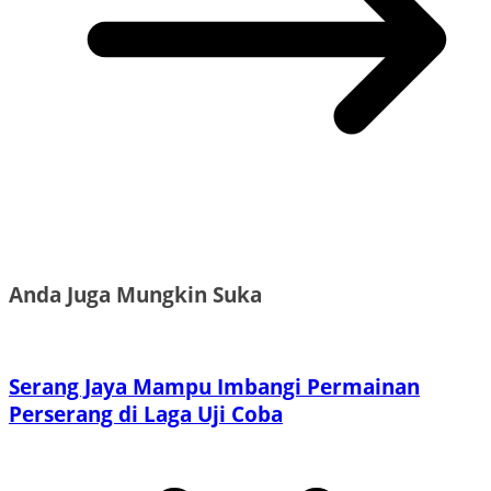
Anda Juga Mungkin Suka
Serang Jaya Mampu Imbangi Permainan
Perserang di Laga Uji Coba