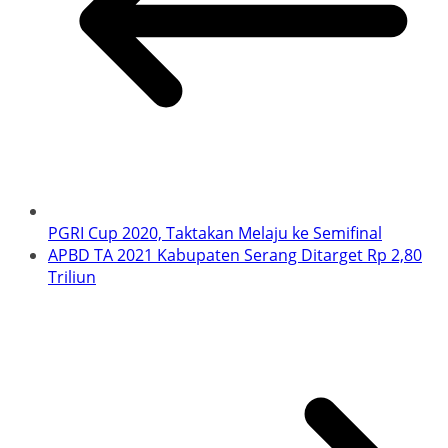
PGRI Cup 2020, Taktakan Melaju ke Semifinal
APBD TA 2021 Kabupaten Serang Ditarget Rp 2,80
Triliun