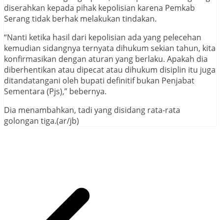
diserahkan kepada pihak kepolisian karena Pemkab
Serang tidak berhak melakukan tindakan.
“Nanti ketika hasil dari kepolisian ada yang pelecehan
kemudian sidangnya ternyata dihukum sekian tahun, kita
konfirmasikan dengan aturan yang berlaku. Apakah dia
diberhentikan atau dipecat atau dihukum disiplin itu juga
ditandatangani oleh bupati definitif bukan Penjabat
Sementara (Pjs),” bebernya.
Dia menambahkan, tadi yang disidang rata-rata
golongan tiga.(ar/jb)