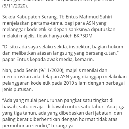
(9/11/2020).
Sekda Kabupaten Serang, Tb Entus Mahmud Sahiri
menjelaskan pertama-tama, bagi para ASN yang
melanggar kode etik ke depan sanksinya diputuskan
melalui majelis, tidak hanya oleh BKPSDM.
“Di situ ada saya selaku sekda, inspektur, bagian hukum
dan melibatkan atasan langsung yang bersangkutan,”
papar Entus kepada awak media, kemarin.
Nah, pada Senin (9/11/2020), majelis menilai dan
memutuskan ada delapan ASN yang dianggap melakukan
pelanggaran kode etik pada 2019 silam dengan berbagai
jenis putusan.
“Ada yang mulai penurunan pangkat satu tingkat di
bawah, satu derajat di bawah untuk satu tahun. Ada juga
yang tiga tahun, ada yang dibebaskan dari jabatan, dan
paling berat diberhentikan dengan hormat tidak atas
permohonan sendiri,” terangnya.