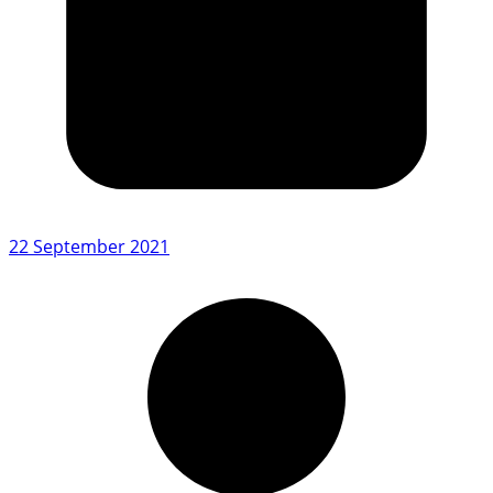
22 September 2021