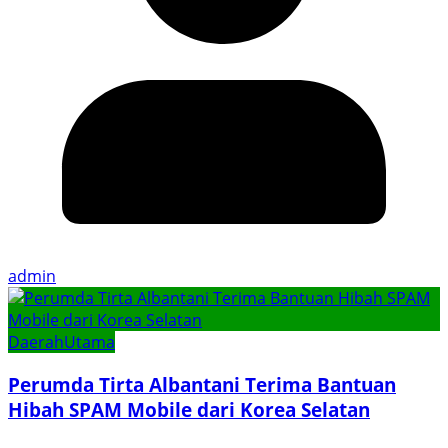
admin
Daerah
Utama
Perumda Tirta Albantani Terima Bantuan
Hibah SPAM Mobile dari Korea Selatan