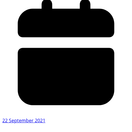
22 September 2021