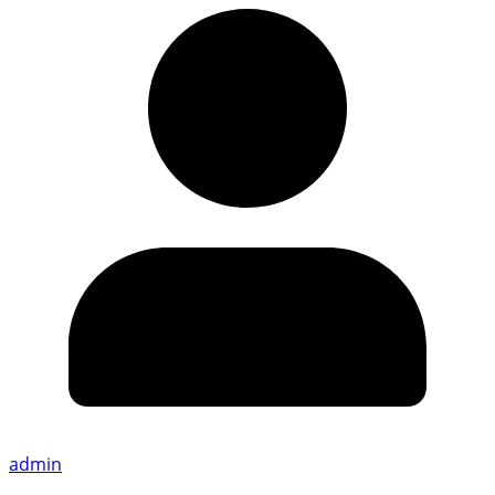
admin