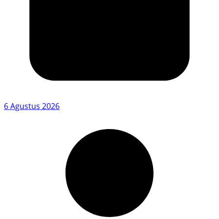
6 Agustus 2026