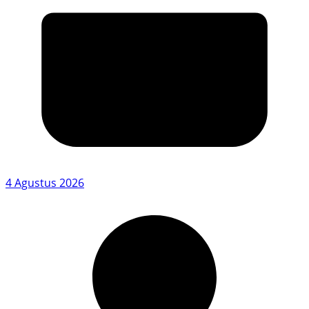
4 Agustus 2026