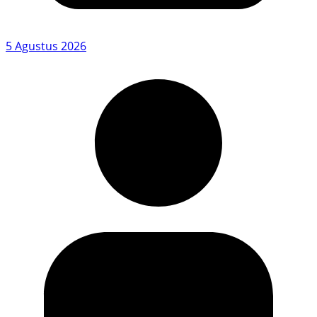
5 Agustus 2026