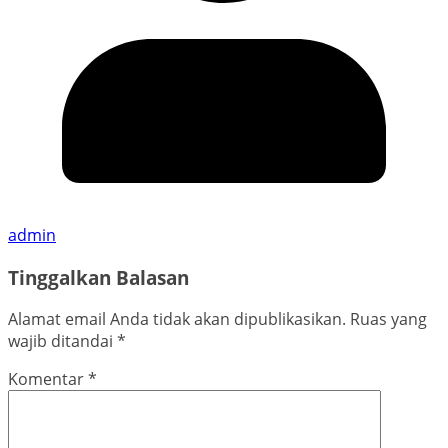
admin
Tinggalkan Balasan
Alamat email Anda tidak akan dipublikasikan.
Ruas yang
wajib ditandai
*
Komentar
*