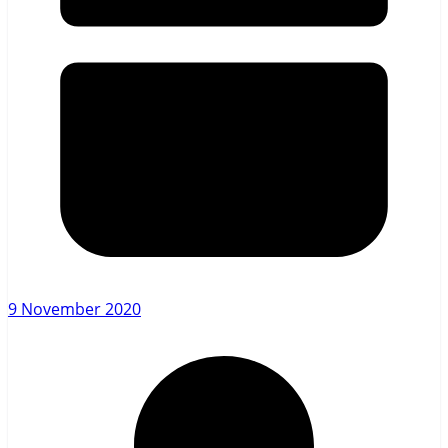
9 November 2020