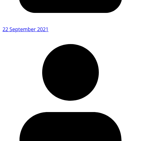
22 September 2021