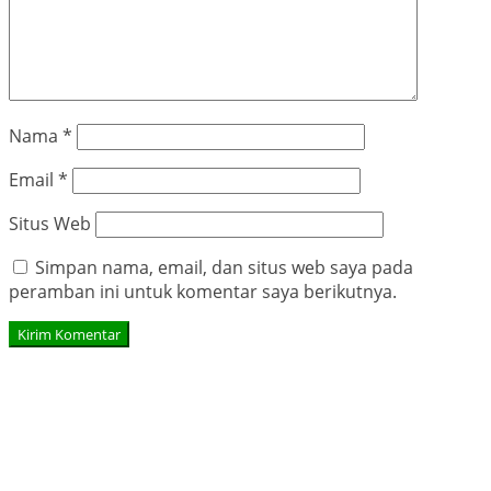
Nama
*
Email
*
Situs Web
Simpan nama, email, dan situs web saya pada
peramban ini untuk komentar saya berikutnya.