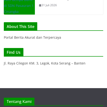
31 Juli 2026
About This Site
Portal Berita Akurat dan Terpercaya
Find Us
Jl. Raya Cilegon KM. 3, Legok, Kota Serang – Banten
Tentang Kami