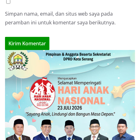
Simpan nama, email, dan situs web saya pada
peramban ini untuk komentar saya berikutnya.