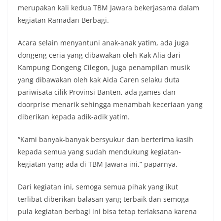
merupakan kali kedua TBM Jawara bekerjasama dalam
kegiatan Ramadan Berbagi.
Acara selain menyantuni anak-anak yatim, ada juga
dongeng ceria yang dibawakan oleh Kak Alia dari
Kampung Dongeng Cilegon, juga penampilan musik
yang dibawakan oleh kak Aida Caren selaku duta
pariwisata cilik Provinsi Banten, ada games dan
doorprise menarik sehingga menambah keceriaan yang
diberikan kepada adik-adik yatim.
“Kami banyak-banyak bersyukur dan berterima kasih
kepada semua yang sudah mendukung kegiatan-
kegiatan yang ada di TBM Jawara ini,” paparnya.
Dari kegiatan ini, semoga semua pihak yang ikut
terlibat diberikan balasan yang terbaik dan semoga
pula kegiatan berbagi ini bisa tetap terlaksana karena