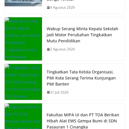
4 Agustus 2026
Wabup Serang Minta Kepala Sekolah
jadi Motor Perubahan Tingkatkan
Mutu Pendidikan
2 Agustus 2026
Tingkatkan Tata Kelola Organisasi,
PMI Kota Serang Terima Kunjungan
PMI Banten
31 Juli 2026
Fakultas MIPA UI dan PT TOA Berikan
Hibah Alat EWS Gempa Bumi di SDN
Pasauran 1 Cinangka