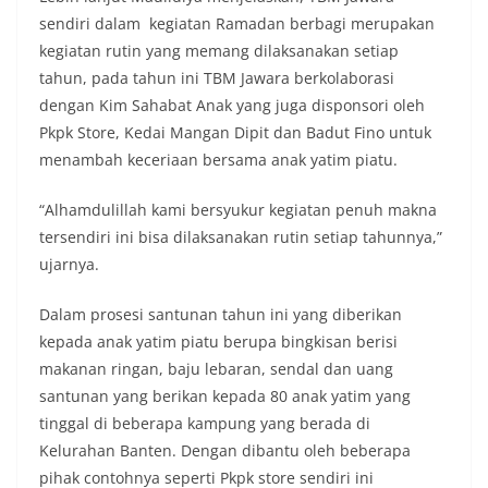
sendiri dalam kegiatan Ramadan berbagi merupakan
kegiatan rutin yang memang dilaksanakan setiap
tahun, pada tahun ini TBM Jawara berkolaborasi
dengan Kim Sahabat Anak yang juga disponsori oleh
Pkpk Store, Kedai Mangan Dipit dan Badut Fino untuk
menambah keceriaan bersama anak yatim piatu.
“Alhamdulillah kami bersyukur kegiatan penuh makna
tersendiri ini bisa dilaksanakan rutin setiap tahunnya,”
ujarnya.
Dalam prosesi santunan tahun ini yang diberikan
kepada anak yatim piatu berupa bingkisan berisi
makanan ringan, baju lebaran, sendal dan uang
santunan yang berikan kepada 80 anak yatim yang
tinggal di beberapa kampung yang berada di
Kelurahan Banten. Dengan dibantu oleh beberapa
pihak contohnya seperti Pkpk store sendiri ini