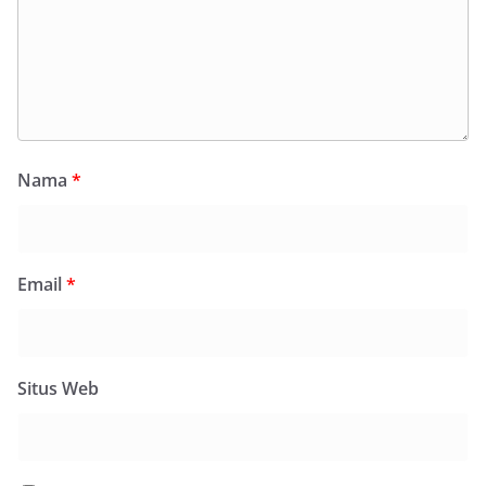
Nama
*
Email
*
Situs Web