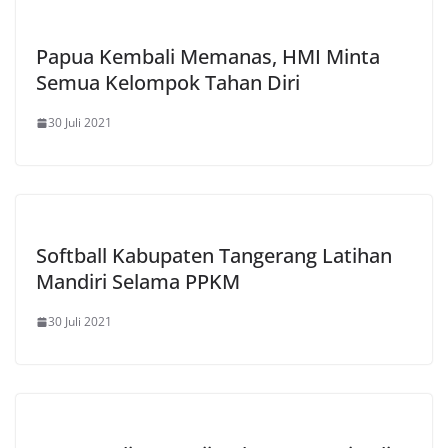
Papua Kembali Memanas, HMI Minta
Semua Kelompok Tahan Diri
30 Juli 2021
Softball Kabupaten Tangerang Latihan
Mandiri Selama PPKM
30 Juli 2021