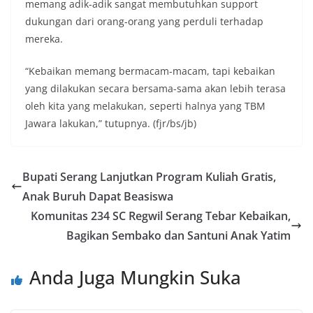
memang adik-adik sangat membutuhkan support
dukungan dari orang-orang yang perduli terhadap
mereka.
“Kebaikan memang bermacam-macam, tapi kebaikan
yang dilakukan secara bersama-sama akan lebih terasa
oleh kita yang melakukan, seperti halnya yang TBM
Jawara lakukan,” tutupnya. (fjr/bs/jb)
Bupati Serang Lanjutkan Program Kuliah Gratis,
Anak Buruh Dapat Beasiswa
Komunitas 234 SC Regwil Serang Tebar Kebaikan,
Bagikan Sembako dan Santuni Anak Yatim
Anda Juga Mungkin Suka