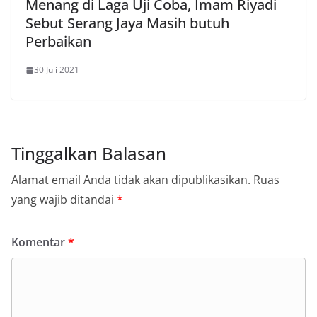
Menang di Laga Uji Coba, Imam Riyadi
Sebut Serang Jaya Masih butuh
Perbaikan
30 Juli 2021
Tinggalkan Balasan
Alamat email Anda tidak akan dipublikasikan.
Ruas
yang wajib ditandai
*
Komentar
*