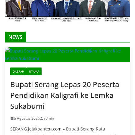
NEWS
DAERAH
UTAMA
Bupati Serang Lepas 20 Peserta
Pendidikan Kaligrafi ke Lemka
Sukabumi
6 Agustus 2026
admin
SERANG,jejakbanten.com – Bupati Serang Ratu