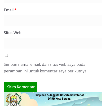
Email
*
Situs Web
Simpan nama, email, dan situs web saya pada
peramban ini untuk komentar saya berikutnya.