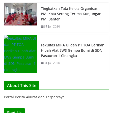
Tingkatkan Tata Kelola Organisasi,
PMI Kota Serang Terima Kunjungan
PMI Banten
31 Juli 2026
Fakultas MIPA UI dan PT TOA Berikan
Hibah Alat EWS Gempa Bumi di SDN
Pasauran 1 Cinangka
31 Juli 2026
About This Site
Portal Berita Akurat dan Terpercaya
Find Us