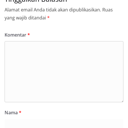
Alamat email Anda tidak akan dipublikasikan.
Ruas
yang wajib ditandai
*
Komentar
*
Nama
*