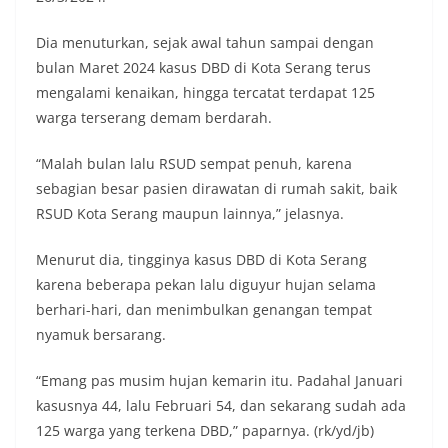
Dia menuturkan, sejak awal tahun sampai dengan
bulan Maret 2024 kasus DBD di Kota Serang terus
mengalami kenaikan, hingga tercatat terdapat 125
warga terserang demam berdarah.
“Malah bulan lalu RSUD sempat penuh, karena
sebagian besar pasien dirawatan di rumah sakit, baik
RSUD Kota Serang maupun lainnya,” jelasnya.
Menurut dia, tingginya kasus DBD di Kota Serang
karena beberapa pekan lalu diguyur hujan selama
berhari-hari, dan menimbulkan genangan tempat
nyamuk bersarang.
“Emang pas musim hujan kemarin itu. Padahal Januari
kasusnya 44, lalu Februari 54, dan sekarang sudah ada
125 warga yang terkena DBD,” paparnya. (rk/yd/jb)