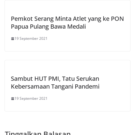
Pemkot Serang Minta Atlet yang ke PON
Papua Pulang Bawa Medali
19 September 2021
Sambut HUT PMI, Tatu Serukan
Kebersamaan Tangani Pandemi
19 September 2021
Tinggalkan Balasan