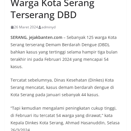
Warga Kota Serang
Terserang DBD
26 Maret 2024
adminyd
SERANG, jejakbanten.com
– Sebanyak 125 warga Kota
Serang terserang Demam Berdarah Dengue (DBD),
bahkan kasus yang tertinggi selama hampir tiga bulan
terakhir ini pada Februari 2024 yang mencapai 54
kasus.
Tercatat sebelumnya, Dinas Kesehatan (Dinkes) Kota
Serang mencatat, kasus demam berdarah dengue di
Kota Serang pada Januari sebanyak 44 kasus.
“Tapi kemudian mengalami peningkatan cukup tinggi,
di Februari itu tercatat 54 warga yang dirawat,” kata
Kepala Dinkes Kota Serang, Ahmad Hasanuddin, Selasa
26/3/2024.