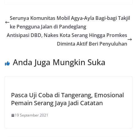
Serunya Komunitas Mobil Agya-Ayla Bagi-bagi Takjil
ke Pengguna Jalan di Pandeglang
Antisipasi DBD, Nakes Kota Serang Hingga Promkes
Diminta Aktif Beri Penyuluhan
Anda Juga Mungkin Suka
Pasca Uji Coba di Tangerang, Emosional
Pemain Serang Jaya Jadi Catatan
19 September 2021