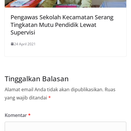
Pengawas Sekolah Kecamatan Serang
Tingkatan Mutu Pendidik Lewat
Supervisi
24 April 2021
Tinggalkan Balasan
Alamat email Anda tidak akan dipublikasikan.
Ruas
yang wajib ditandai
*
Komentar
*