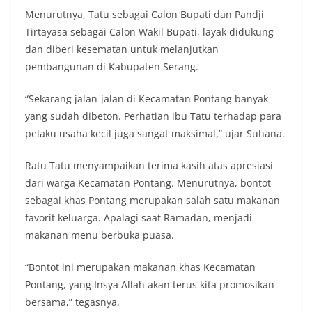
Menurutnya, Tatu sebagai Calon Bupati dan Pandji
Tirtayasa sebagai Calon Wakil Bupati, layak didukung
dan diberi kesematan untuk melanjutkan
pembangunan di Kabupaten Serang.
“Sekarang jalan-jalan di Kecamatan Pontang banyak
yang sudah dibeton. Perhatian ibu Tatu terhadap para
pelaku usaha kecil juga sangat maksimal,” ujar Suhana.
Ratu Tatu menyampaikan terima kasih atas apresiasi
dari warga Kecamatan Pontang. Menurutnya, bontot
sebagai khas Pontang merupakan salah satu makanan
favorit keluarga. Apalagi saat Ramadan, menjadi
makanan menu berbuka puasa.
“Bontot ini merupakan makanan khas Kecamatan
Pontang, yang Insya Allah akan terus kita promosikan
bersama,” tegasnya.