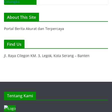
About This Site
Portal Berita Akurat dan Terpercaya
Find Us
Jl. Raya Cilegon KM. 3, Legok, Kota Serang – Banten
Tentang Kami