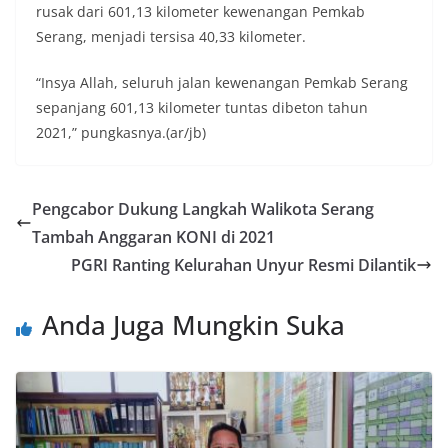
rusak dari 601,13 kilometer kewenangan Pemkab
Serang, menjadi tersisa 40,33 kilometer.
“Insya Allah, seluruh jalan kewenangan Pemkab Serang
sepanjang 601,13 kilometer tuntas dibeton tahun
2021,” pungkasnya.(ar/jb)
Pengcabor Dukung Langkah Walikota Serang
Tambah Anggaran KONI di 2021
PGRI Ranting Kelurahan Unyur Resmi Dilantik
Anda Juga Mungkin Suka