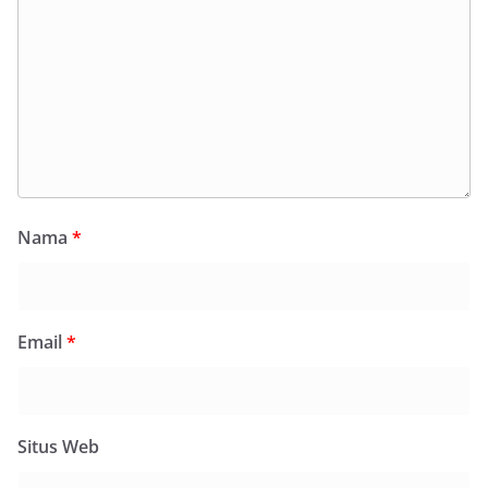
Nama
*
Email
*
Situs Web