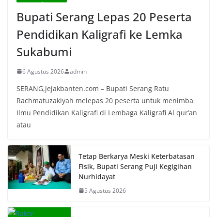
Bupati Serang Lepas 20 Peserta
Pendidikan Kaligrafi ke Lemka
Sukabumi
6 Agustus 2026
admin
SERANG,jejakbanten.com – Bupati Serang Ratu
Rachmatuzakiyah melepas 20 peserta untuk menimba
Ilmu Pendidikan Kaligrafi di Lembaga Kaligrafi Al qur’an
atau
Tetap Berkarya Meski Keterbatasan
Fisik, Bupati Serang Puji Kegigihan
Nurhidayat
5 Agustus 2026