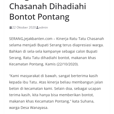
Chasanah Dihadiahi
Bontot Pontang
22 Oktober 2020
admin
SERANG,jejakbanten.com – Kinerja Ratu Tatu Chasanah
selama menjadi Bupati Serang terus diapresiasi warga.
Bahkan di sela-sela kampanye sebagai calon Bupati
Serang, Ratu Tatu dihadiahi bontot, makanan khas
Kecamatan Pontang, Kamis (22/10/2020).
“Kami masyarakat di bawah, sangat berterima kasih
kepada ibu Tatu. Atas kinerja beliau membangun jalan
beton di kecamatan kami. Selain doa, sebagai ucapan
terima kasih, kita hanya bisa memberikan bontot,
makanan khas Kecamatan Pontang,” kata Suhana,
warga Desa Wanayasa.