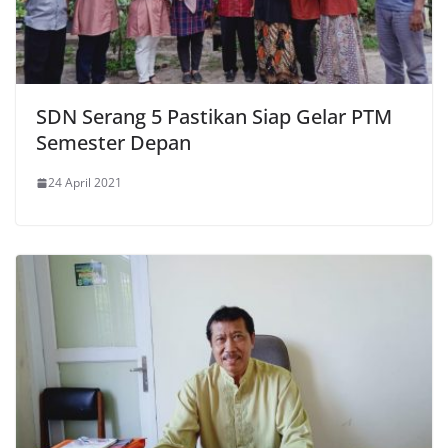
SDN Serang 5 Pastikan Siap Gelar PTM
Semester Depan
24 April 2021