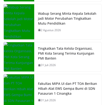
Wabup Serang Minta Kepala Sekolah
jadi Motor Perubahan Tingkatkan
Mutu Pendidikan
2 Agustus 2026
Tingkatkan Tata Kelola Organisasi,
PMI Kota Serang Terima Kunjungan
PMI Banten
31 Juli 2026
Fakultas MIPA UI dan PT TOA Berikan
Hibah Alat EWS Gempa Bumi di SDN
Pasauran 1 Cinangka
31 Juli 2026