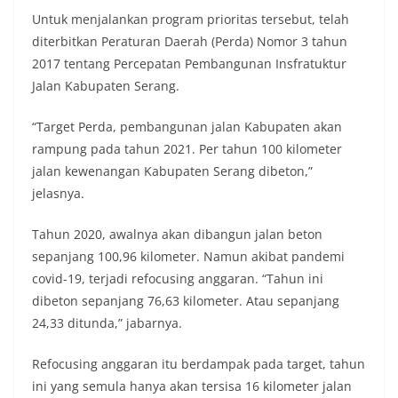
Untuk menjalankan program prioritas tersebut, telah
diterbitkan Peraturan Daerah (Perda) Nomor 3 tahun
2017 tentang Percepatan Pembangunan Insfratuktur
Jalan Kabupaten Serang.
“Target Perda, pembangunan jalan Kabupaten akan
rampung pada tahun 2021. Per tahun 100 kilometer
jalan kewenangan Kabupaten Serang dibeton,”
jelasnya.
Tahun 2020, awalnya akan dibangun jalan beton
sepanjang 100,96 kilometer. Namun akibat pandemi
covid-19, terjadi refocusing anggaran. “Tahun ini
dibeton sepanjang 76,63 kilometer. Atau sepanjang
24,33 ditunda,” jabarnya.
Refocusing anggaran itu berdampak pada target, tahun
ini yang semula hanya akan tersisa 16 kilometer jalan