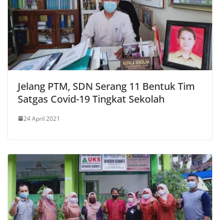
Jelang PTM, SDN Serang 11 Bentuk Tim
Satgas Covid-19 Tingkat Sekolah
24 April 2021