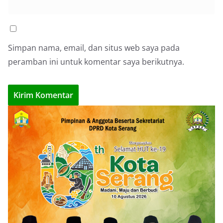
Simpan nama, email, dan situs web saya pada
peramban ini untuk komentar saya berikutnya.