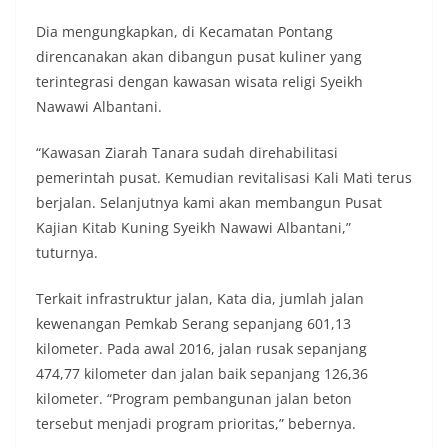
Dia mengungkapkan, di Kecamatan Pontang
direncanakan akan dibangun pusat kuliner yang
terintegrasi dengan kawasan wisata religi Syeikh
Nawawi Albantani.
“Kawasan Ziarah Tanara sudah direhabilitasi
pemerintah pusat. Kemudian revitalisasi Kali Mati terus
berjalan. Selanjutnya kami akan membangun Pusat
Kajian Kitab Kuning Syeikh Nawawi Albantani,”
tuturnya.
Terkait infrastruktur jalan, Kata dia, jumlah jalan
kewenangan Pemkab Serang sepanjang 601,13
kilometer. Pada awal 2016, jalan rusak sepanjang
474,77 kilometer dan jalan baik sepanjang 126,36
kilometer. “Program pembangunan jalan beton
tersebut menjadi program prioritas,” bebernya.