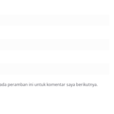
pada peramban ini untuk komentar saya berikutnya.