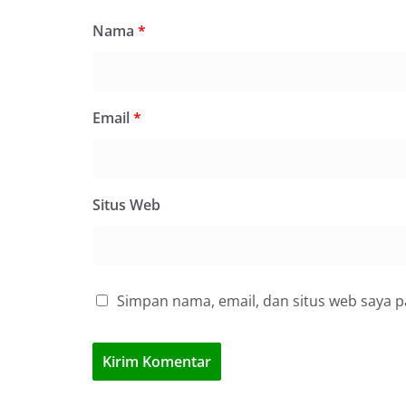
Nama
*
Email
*
Situs Web
Simpan nama, email, dan situs web saya 