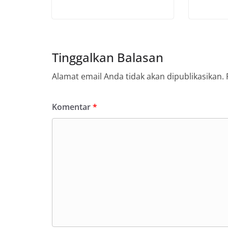
Tinggalkan Balasan
Alamat email Anda tidak akan dipublikasikan.
Komentar
*