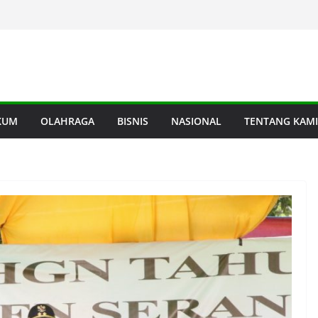
KUM
OLAHRAGA
BISNIS
NASIONAL
TENTANG KAMI