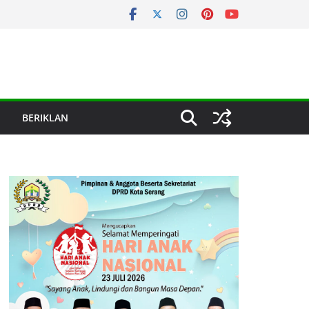
BERIKLAN