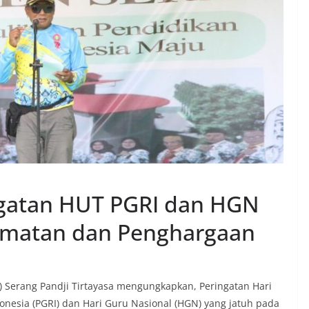
gatan HUT PGRI dan HGN
rmatan dan Penghargaan
 Serang Pandji Tirtayasa mengungkapkan, Peringatan Hari
onesia (PGRI) dan Hari Guru Nasional (HGN) yang jatuh pada