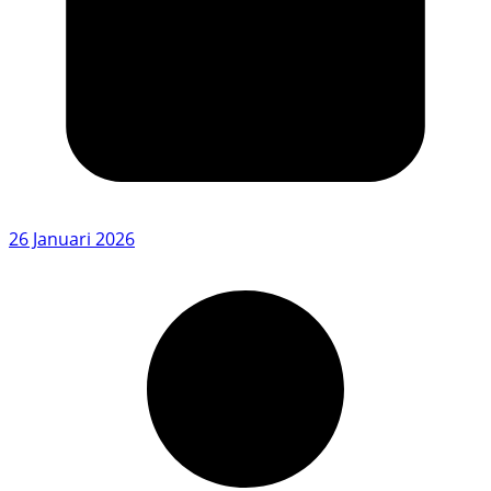
26 Januari 2026