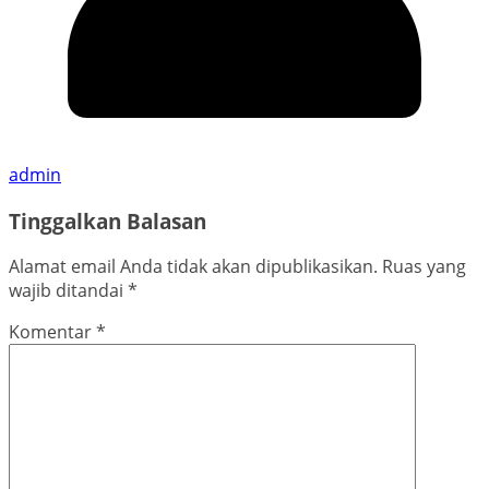
admin
Tinggalkan Balasan
Alamat email Anda tidak akan dipublikasikan.
Ruas yang
wajib ditandai
*
Komentar
*