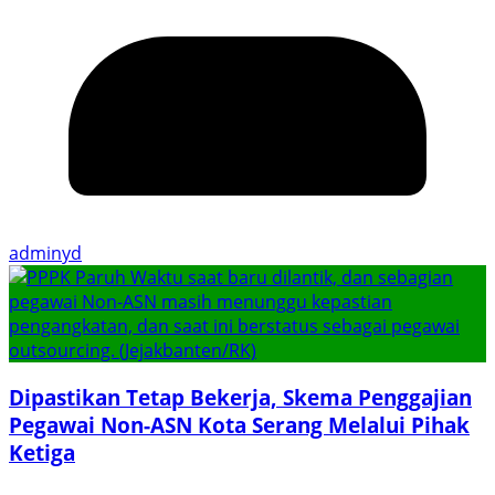
adminyd
Dipastikan Tetap Bekerja, Skema Penggajian
Pegawai Non-ASN Kota Serang Melalui Pihak
Ketiga