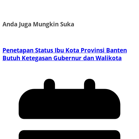
Anda Juga Mungkin Suka
Penetapan Status Ibu Kota Provinsi Banten
Butuh Ketegasan Gubernur dan Walikota