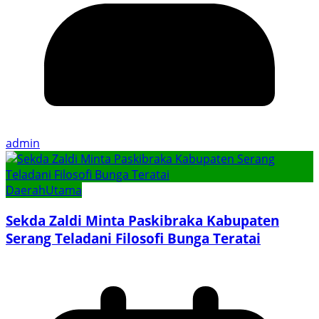
admin
Daerah
Utama
Sekda Zaldi Minta Paskibraka Kabupaten
Serang Teladani Filosofi Bunga Teratai