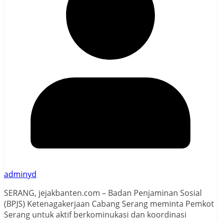
adminyd
SERANG, jejakbanten.com – Badan Penjaminan Sosial
(BPJS) Ketenagakerjaan Cabang Serang meminta Pemkot
Serang untuk aktif berkominukasi dan koordinasi