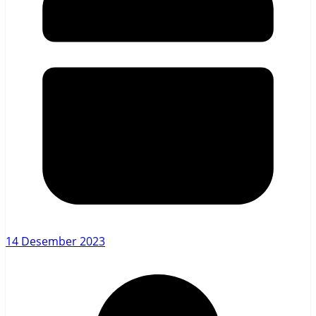
14 Desember 2023