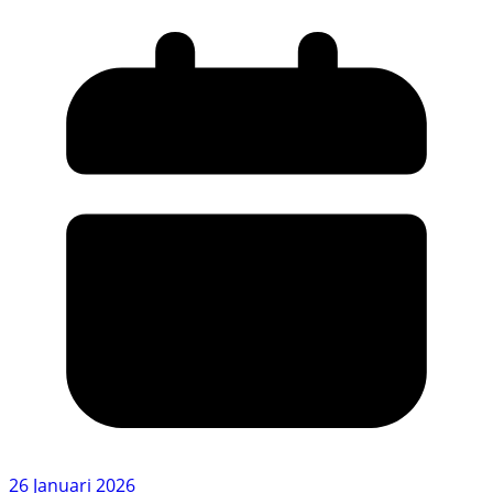
26 Januari 2026