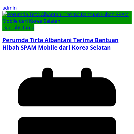
admin
Daerah
Utama
Perumda Tirta Albantani Terima Bantuan
Hibah SPAM Mobile dari Korea Selatan