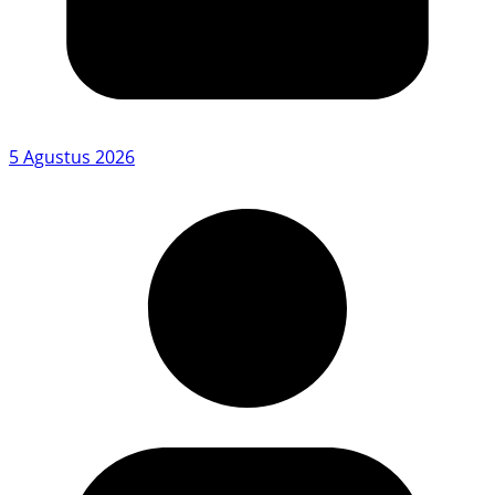
5 Agustus 2026