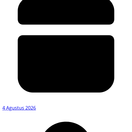
4 Agustus 2026