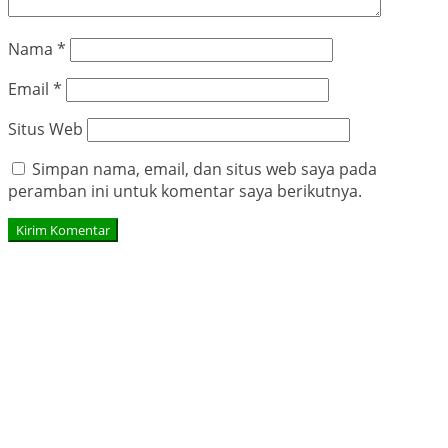
Nama
*
Email
*
Situs Web
Simpan nama, email, dan situs web saya pada
peramban ini untuk komentar saya berikutnya.