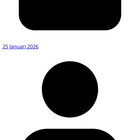
25 Januari 2026