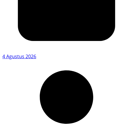
4 Agustus 2026