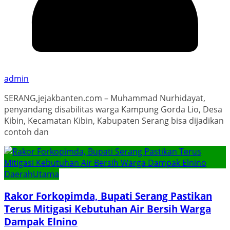
admin
SERANG,jejakbanten.com – Muhammad Nurhidayat,
penyandang disabilitas warga Kampung Gorda Lio, Desa
Kibin, Kecamatan Kibin, Kabupaten Serang bisa dijadikan
contoh dan
Daerah
Utama
Rakor Forkopimda, Bupati Serang Pastikan
Terus Mitigasi Kebutuhan Air Bersih Warga
Dampak Elnino