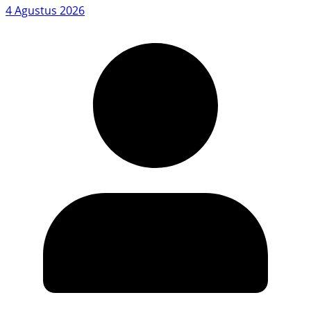
4 Agustus 2026