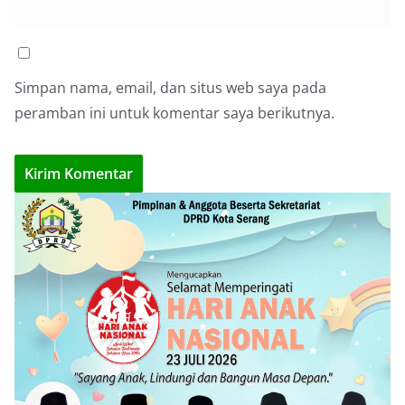
Simpan nama, email, dan situs web saya pada
peramban ini untuk komentar saya berikutnya.