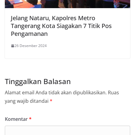
Jelang Nataru, Kapolres Metro
Tangerang Kota Siagakan 7 Titik Pos
Pengamanan
26 Desember 2024
Tinggalkan Balasan
Alamat email Anda tidak akan dipublikasikan.
Ruas
yang wajib ditandai
*
Komentar
*