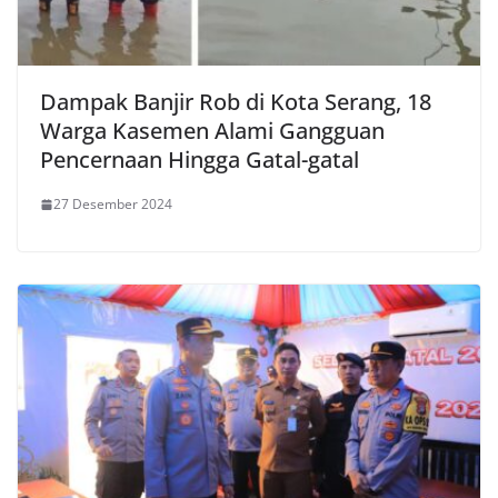
Dampak Banjir Rob di Kota Serang, 18
Warga Kasemen Alami Gangguan
Pencernaan Hingga Gatal-gatal
27 Desember 2024