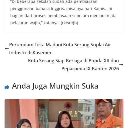
“Di beberapa sekolah sudah ada pembiasaan
penggunaan bahasa Inggris, misalnya hari Kamis. Ini
bagian dari proses pembiasaan sebelum menjadi mata
pelajaran wajib,” katanya. (rk/yd/jb)
Perumdam Tirta Madani Kota Serang Suplai Air
Industri di Kasemen
Kota Serang Siap Berlaga di Popda XII dan
Peparpeda IX Banten 2026
Anda Juga Mungkin Suka