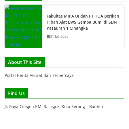
Fakultas MIPA UI dan PT TOA Berikan
Hibah Alat EWS Gempa Bumi di SDN
Pasauran 1 Cinangka
31 Juli 2026
About This Site
Portal Berita Akurat dan Terpercaya
Find Us
Jl. Raya Cilegon KM. 3, Legok, Kota Serang – Banten