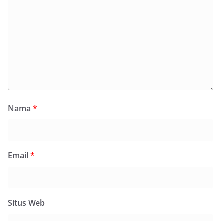
Nama
*
Email
*
Situs Web