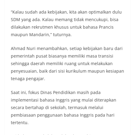
“Kalau sudah ada kebijakan, kita akan optimalkan dulu
SDM yang ada. Kalau memang tidak mencukupi, bisa
dilakukan rekrutmen khusus untuk bahasa Prancis
maupun Mandarin,” tuturnya.
Ahmad Nuri menambahkan, setiap kebijakan baru dari
pemerintah pusat biasanya memiliki masa transisi
sehingga daerah memiliki ruang untuk melakukan
penyesuaian, baik dari sisi kurikulum maupun kesiapan
tenaga pengajar.
Saat ini, fokus Dinas Pendidikan masih pada
implementasi bahasa Inggris yang mulai diterapkan
secara bertahap di sekolah, termasuk melalui
pembiasaan penggunaan bahasa Inggris pada hari
tertentu.