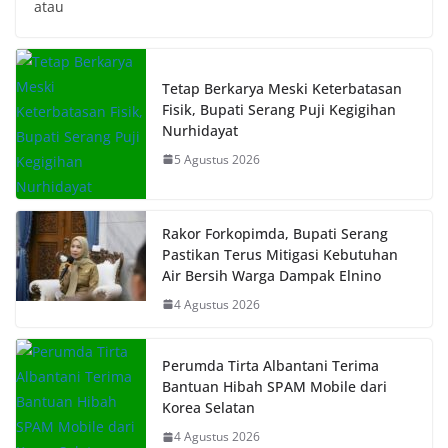
atau
Tetap Berkarya Meski Keterbatasan
Fisik, Bupati Serang Puji Kegigihan
Nurhidayat
5 Agustus 2026
Rakor Forkopimda, Bupati Serang
Pastikan Terus Mitigasi Kebutuhan
Air Bersih Warga Dampak Elnino
4 Agustus 2026
Perumda Tirta Albantani Terima
Bantuan Hibah SPAM Mobile dari
Korea Selatan
4 Agustus 2026