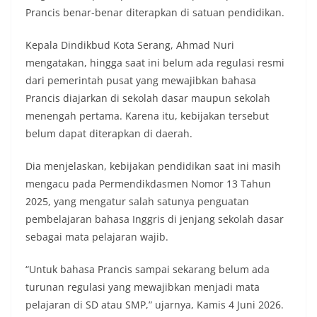
Prancis benar-benar diterapkan di satuan pendidikan.
Kepala Dindikbud Kota Serang, Ahmad Nuri
mengatakan, hingga saat ini belum ada regulasi resmi
dari pemerintah pusat yang mewajibkan bahasa
Prancis diajarkan di sekolah dasar maupun sekolah
menengah pertama. Karena itu, kebijakan tersebut
belum dapat diterapkan di daerah.
Dia menjelaskan, kebijakan pendidikan saat ini masih
mengacu pada Permendikdasmen Nomor 13 Tahun
2025, yang mengatur salah satunya penguatan
pembelajaran bahasa Inggris di jenjang sekolah dasar
sebagai mata pelajaran wajib.
“Untuk bahasa Prancis sampai sekarang belum ada
turunan regulasi yang mewajibkan menjadi mata
pelajaran di SD atau SMP,” ujarnya, Kamis 4 Juni 2026.