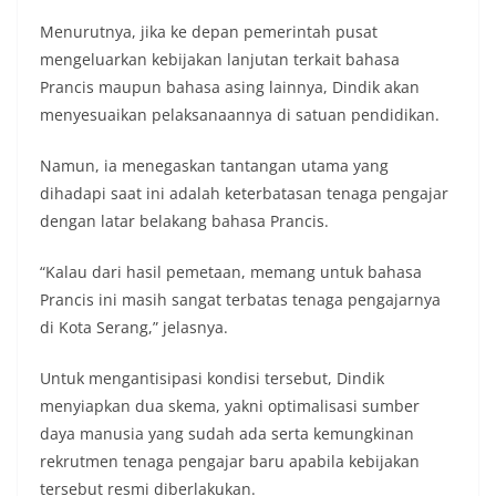
Menurutnya, jika ke depan pemerintah pusat
mengeluarkan kebijakan lanjutan terkait bahasa
Prancis maupun bahasa asing lainnya, Dindik akan
menyesuaikan pelaksanaannya di satuan pendidikan.
Namun, ia menegaskan tantangan utama yang
dihadapi saat ini adalah keterbatasan tenaga pengajar
dengan latar belakang bahasa Prancis.
“Kalau dari hasil pemetaan, memang untuk bahasa
Prancis ini masih sangat terbatas tenaga pengajarnya
di Kota Serang,” jelasnya.
Untuk mengantisipasi kondisi tersebut, Dindik
menyiapkan dua skema, yakni optimalisasi sumber
daya manusia yang sudah ada serta kemungkinan
rekrutmen tenaga pengajar baru apabila kebijakan
tersebut resmi diberlakukan.