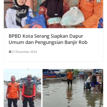
BPBD Kota Serang Siapkan Dapur
Umum dan Pengungsian Banjir Rob
27 Desember 2024