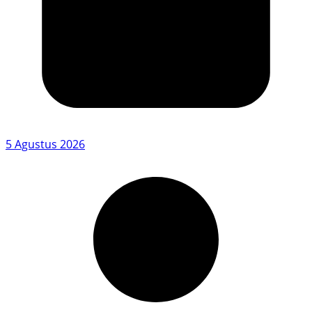
5 Agustus 2026