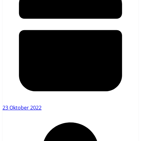
23 Oktober 2022