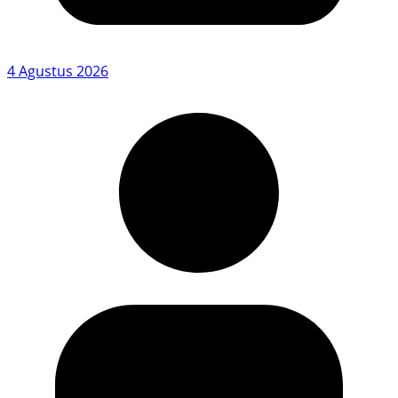
4 Agustus 2026