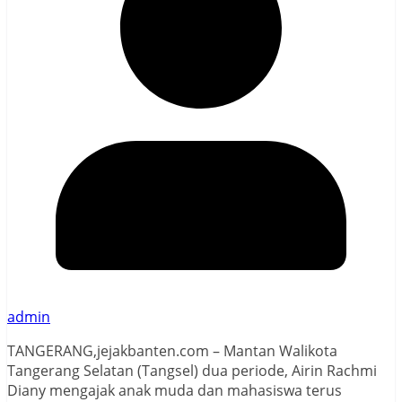
admin
TANGERANG,jejakbanten.com – Mantan Walikota
Tangerang Selatan (Tangsel) dua periode, Airin Rachmi
Diany mengajak anak muda dan mahasiswa terus