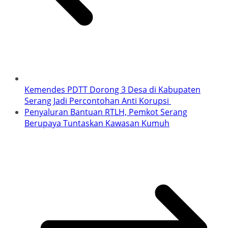
Kemendes PDTT Dorong 3 Desa di Kabupaten
Serang Jadi Percontohan Anti Korupsi
Penyaluran Bantuan RTLH, Pemkot Serang
Berupaya Tuntaskan Kawasan Kumuh