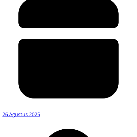
26 Agustus 2025