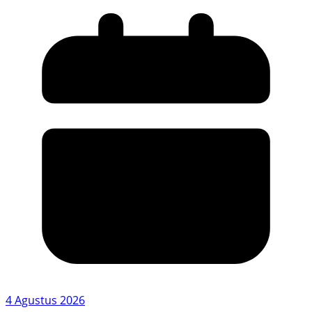
4 Agustus 2026