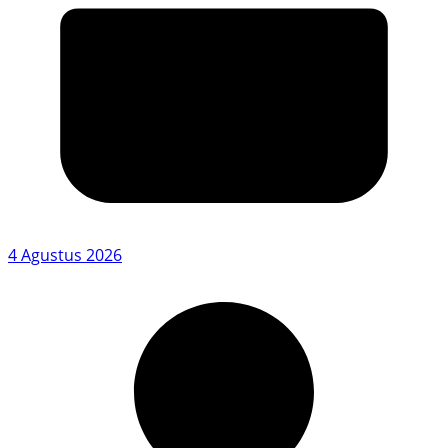
4 Agustus 2026