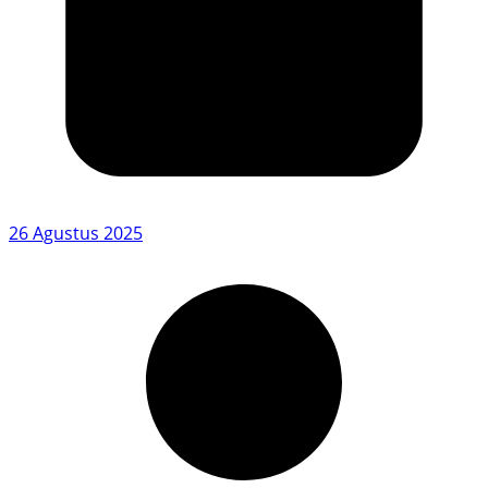
26 Agustus 2025