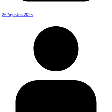
26 Agustus 2025