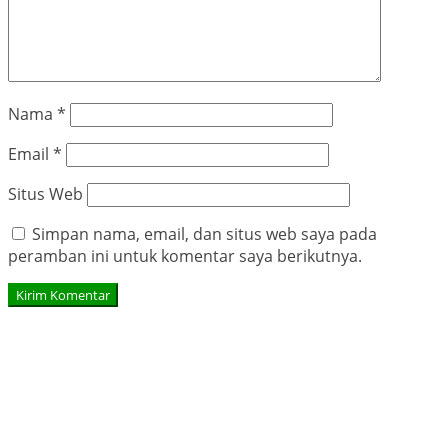
Nama
*
Email
*
Situs Web
Simpan nama, email, dan situs web saya pada
peramban ini untuk komentar saya berikutnya.