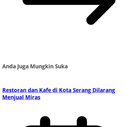
Anda Juga Mungkin Suka
Restoran dan Kafe di Kota Serang Dilarang
Menjual Miras