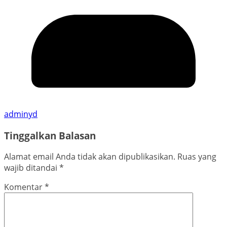
adminyd
Tinggalkan Balasan
Alamat email Anda tidak akan dipublikasikan.
Ruas yang
wajib ditandai
*
Komentar
*