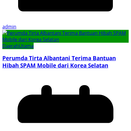
admin
Daerah
Utama
Perumda Tirta Albantani Terima Bantuan
Hibah SPAM Mobile dari Korea Selatan