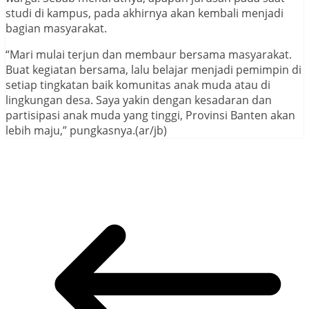
studi di kampus, pada akhirnya akan kembali menjadi
bagian masyarakat.
“Mari mulai terjun dan membaur bersama masyarakat.
Buat kegiatan bersama, lalu belajar menjadi pemimpin di
setiap tingkatan baik komunitas anak muda atau di
lingkungan desa. Saya yakin dengan kesadaran dan
partisipasi anak muda yang tinggi, Provinsi Banten akan
lebih maju,” pungkasnya.(ar/jb)