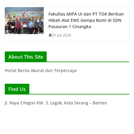
Fakultas MIPA UI dan PT TOA Berikan
Hibah Alat EWS Gempa Bumi di SDN
Pasauran 1 Cinangka
31 Juli 2026
About This Site
Portal Berita Akurat dan Terpercaya
Find Us
Jl. Raya Cilegon KM. 3, Legok, Kota Serang – Banten