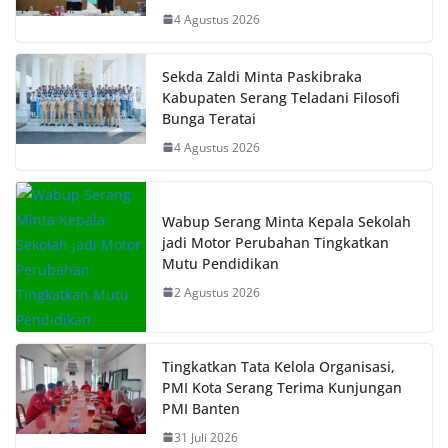
4 Agustus 2026
Sekda Zaldi Minta Paskibraka
Kabupaten Serang Teladani Filosofi
Bunga Teratai
4 Agustus 2026
Wabup Serang Minta Kepala Sekolah
jadi Motor Perubahan Tingkatkan
Mutu Pendidikan
2 Agustus 2026
Tingkatkan Tata Kelola Organisasi,
PMI Kota Serang Terima Kunjungan
PMI Banten
31 Juli 2026