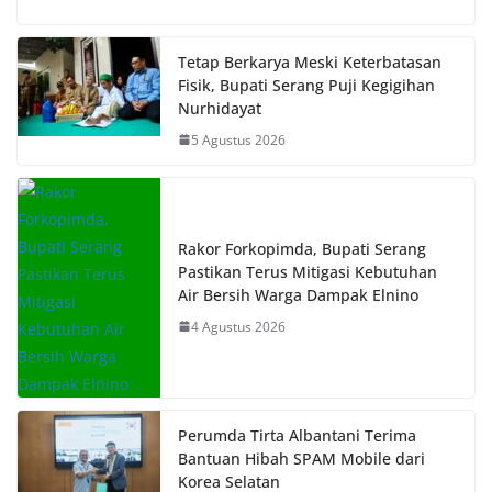
Tetap Berkarya Meski Keterbatasan
Fisik, Bupati Serang Puji Kegigihan
Nurhidayat
5 Agustus 2026
Rakor Forkopimda, Bupati Serang
Pastikan Terus Mitigasi Kebutuhan
Air Bersih Warga Dampak Elnino
4 Agustus 2026
Perumda Tirta Albantani Terima
Bantuan Hibah SPAM Mobile dari
Korea Selatan