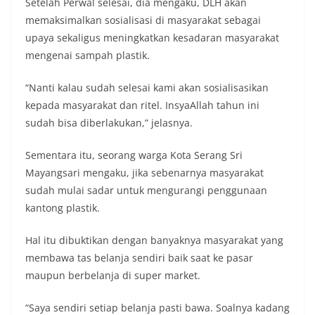
Setelah Perwal selesai, dia mengaku, DLH akan
memaksimalkan sosialisasi di masyarakat sebagai
upaya sekaligus meningkatkan kesadaran masyarakat
mengenai sampah plastik.
“Nanti kalau sudah selesai kami akan sosialisasikan
kepada masyarakat dan ritel. InsyaAllah tahun ini
sudah bisa diberlakukan,” jelasnya.
Sementara itu, seorang warga Kota Serang Sri
Mayangsari mengaku, jika sebenarnya masyarakat
sudah mulai sadar untuk mengurangi penggunaan
kantong plastik.
Hal itu dibuktikan dengan banyaknya masyarakat yang
membawa tas belanja sendiri baik saat ke pasar
maupun berbelanja di super market.
“Saya sendiri setiap belanja pasti bawa. Soalnya kadang