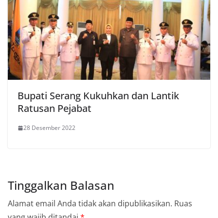
Bupati Serang Kukuhkan dan Lantik
Ratusan Pejabat
28 Desember 2022
Tinggalkan Balasan
Alamat email Anda tidak akan dipublikasikan.
Ruas
yang wajib ditandai
*