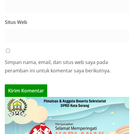
Situs Web
Simpan nama, email, dan situs web saya pada
peramban ini untuk komentar saya berikutnya.