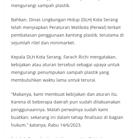
mengurangi sampah plastik.
Bahkan, Dinas Lingkungan Hidup (DLH) Kota Serang
telah menyiapkan Peraturan Walikota (Perwal) terkait
pembatasan penggunaan kantong plastik, terutama di
sejumlah ritel dan minimarket.
Kepala DLH Kota Serang, Farach Richi mengatakan,
kebijakan atau aturan tersebut sebagai upaya untuk
mengurangi penumpukan sampah plastik yang
membutuhkan waktu lama untuk terurai.
“Makanya, kami membuat kebijakan dan aturan itu.
Karena di beberapa daerah pun sudah dilaksanakan
penggunaannya. Malah perwalnya sudah kami
buatkan, sekarang ini dalam tahap finalisasi di bagian
hukum,” katanya, Rabu 14/6/2023.