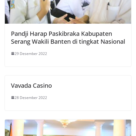
Pandji Harap Paskibraka Kabupaten
Serang Wakili Banten di tingkat Nasional
29 Desember 2022
Vavada Casino
28 Desember 2022