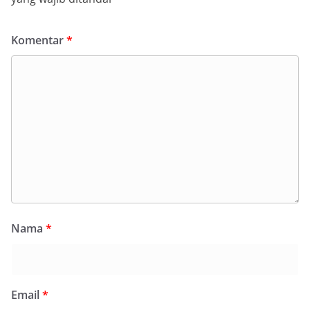
Komentar
*
Nama
*
Email
*