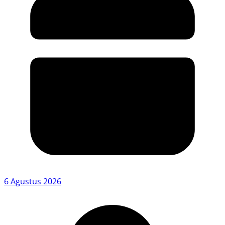
6 Agustus 2026