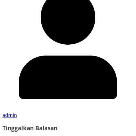
admin
Tinggalkan Balasan