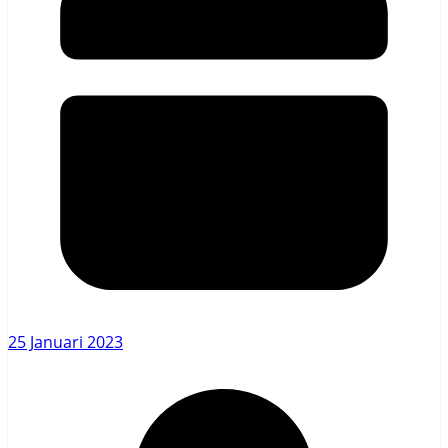
25 Januari 2023