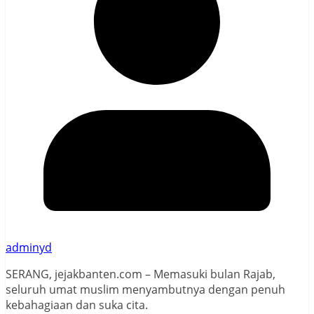
adminyd
SERANG, jejakbanten.com – Memasuki bulan Rajab,
seluruh umat muslim menyambutnya dengan penuh
kebahagiaan dan suka cita.