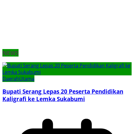
NEWS
Daerah
Utama
Bupati Serang Lepas 20 Peserta Pendidikan
Kaligrafi ke Lemka Sukabumi