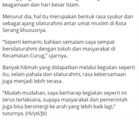
keagamaan dan hari besar Islam.
Menurut dia, hal itu merupakan bentuk rasa syukur dan
sebagai ajang silaturahmi antar umat muslim di Kota
Serang khususnya.
“Seperti kemarin, bahkan semalam saya sempat
bersilaturahmi dengan tokoh dan masyarakat di
Kecamatan Curug,” ujarnya.
Banyak hikmah yang didapatkan melalui kegiatan seperti
itu, selain pahala dan silaturahmi, rasa kebersamaan
juga menjadi lebih terasa.
“Mudah-mudahan, saya berharap kegiatan seperti ini
terus terlaksana, supaya masyarakat dan pemerintah
juga bisa bersinergi ke arah yang lebih baik lagi,”
tuturnya. (rk/yd/jb)