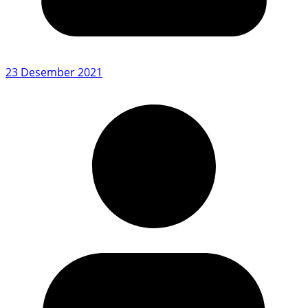
23 Desember 2021