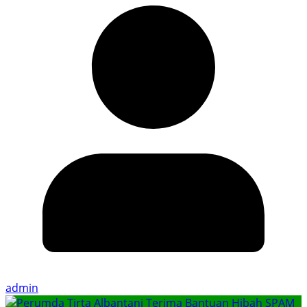
admin