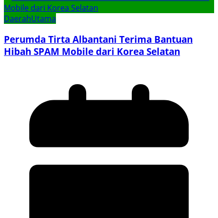
Daerah
Utama
Perumda Tirta Albantani Terima Bantuan
Hibah SPAM Mobile dari Korea Selatan