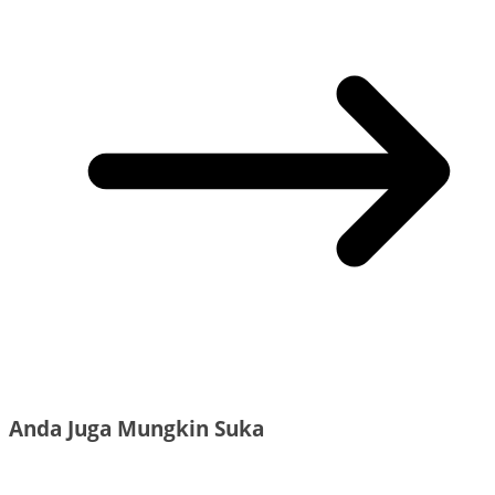
Anda Juga Mungkin Suka