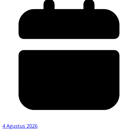
4 Agustus 2026