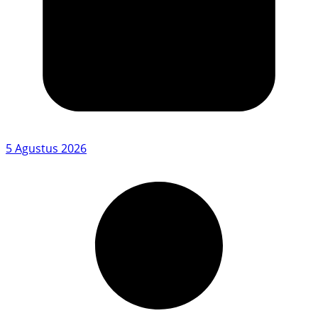
5 Agustus 2026