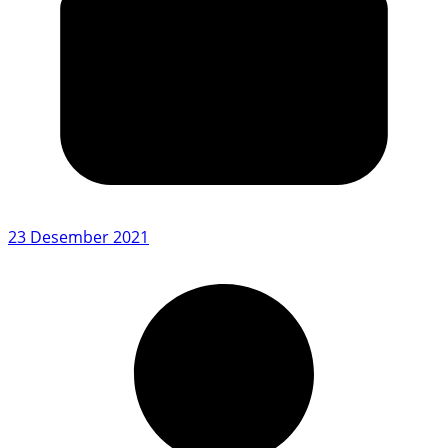
23 Desember 2021