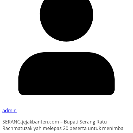
admin
SERANG,jejakbanten.com – Bupati Serang Ratu
Rachmatuzakiyah melepas 20 peserta untuk menimba