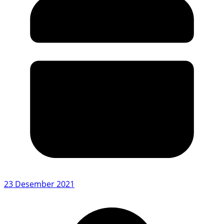
23 Desember 2021