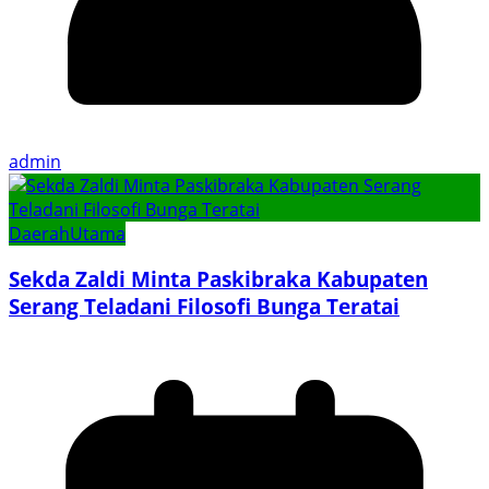
admin
Daerah
Utama
Sekda Zaldi Minta Paskibraka Kabupaten
Serang Teladani Filosofi Bunga Teratai