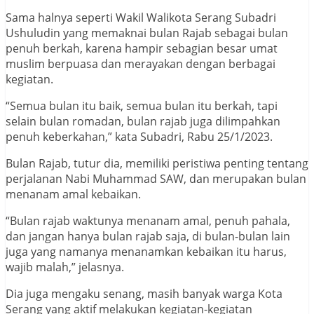
Sama halnya seperti Wakil Walikota Serang Subadri
Ushuludin yang memaknai bulan Rajab sebagai bulan
penuh berkah, karena hampir sebagian besar umat
muslim berpuasa dan merayakan dengan berbagai
kegiatan.
“Semua bulan itu baik, semua bulan itu berkah, tapi
selain bulan romadan, bulan rajab juga dilimpahkan
penuh keberkahan,” kata Subadri, Rabu 25/1/2023.
Bulan Rajab, tutur dia, memiliki peristiwa penting tentang
perjalanan Nabi Muhammad SAW, dan merupakan bulan
menanam amal kebaikan.
“Bulan rajab waktunya menanam amal, penuh pahala,
dan jangan hanya bulan rajab saja, di bulan-bulan lain
juga yang namanya menanamkan kebaikan itu harus,
wajib malah,” jelasnya.
Dia juga mengaku senang, masih banyak warga Kota
Serang yang aktif melakukan kegiatan-kegiatan