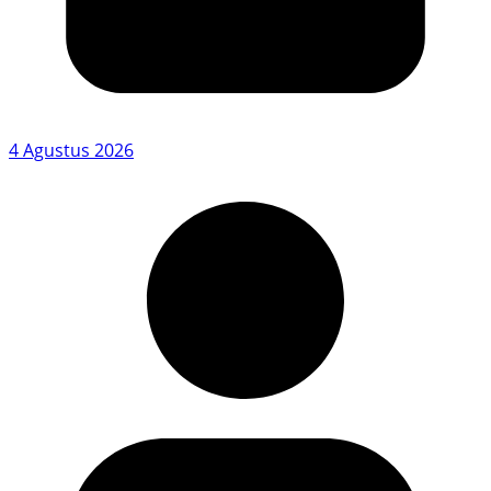
4 Agustus 2026