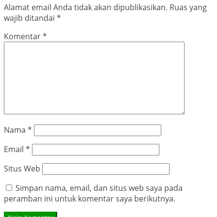
Alamat email Anda tidak akan dipublikasikan.
Ruas yang
wajib ditandai
*
Komentar
*
Nama
*
Email
*
Situs Web
Simpan nama, email, dan situs web saya pada
peramban ini untuk komentar saya berikutnya.