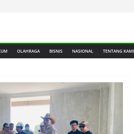
KUM
OLAHRAGA
BISNIS
NASIONAL
TENTANG KAMI