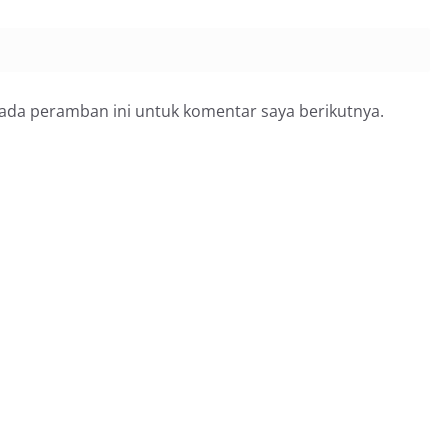
pada peramban ini untuk komentar saya berikutnya.