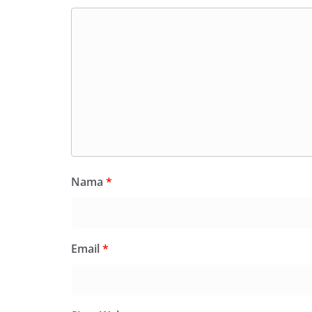
Nama
*
Email
*