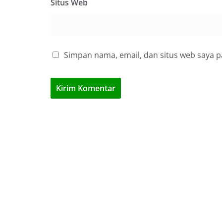
Situs Web
Simpan nama, email, dan situs web saya 