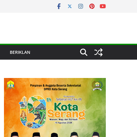
BERIKLAN