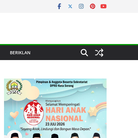
BERIKLAN