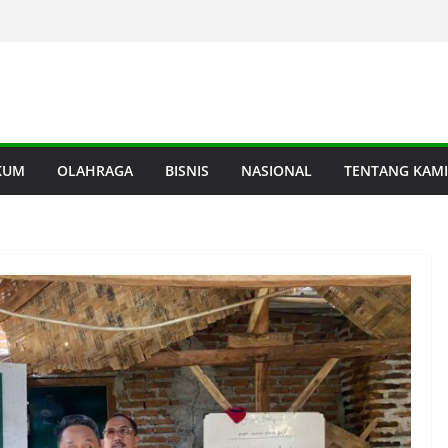
KUM
OLAHRAGA
BISNIS
NASIONAL
TENTANG KAMI