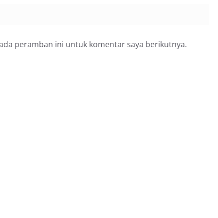
pada peramban ini untuk komentar saya berikutnya.