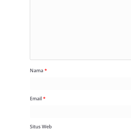
Nama
*
Email
*
Situs Web