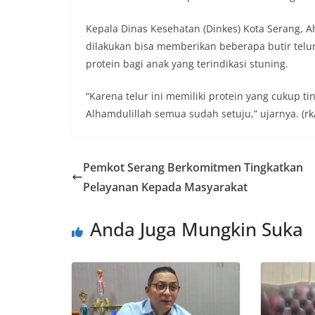
Kepala Dinas Kesehatan (Dinkes) Kota Serang,
dilakukan bisa memberikan beberapa butir telu
protein bagi anak yang terindikasi stuning.
“Karena telur ini memiliki protein yang cukup 
Alhamdulillah semua sudah setuju,” ujarnya. (rk
Pemkot Serang Berkomitmen Tingkatkan
Pelayanan Kepada Masyarakat
Anda Juga Mungkin Suka