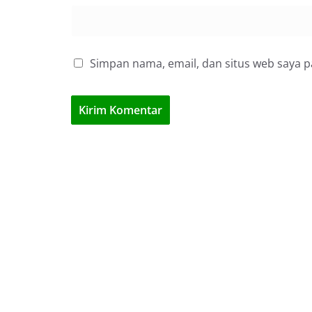
Simpan nama, email, dan situs web saya 