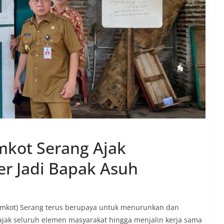
mkot Serang Ajak
er Jadi Bapak Asuh
emkot) Serang terus berupaya untuk menurunkan dan
ak seluruh elemen masyarakat hingga menjalin kerja sama