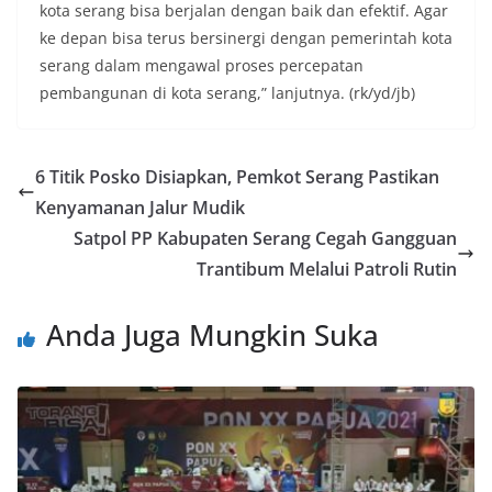
kota serang bisa berjalan dengan baik dan efektif. Agar
ke depan bisa terus bersinergi dengan pemerintah kota
serang dalam mengawal proses percepatan
pembangunan di kota serang,” lanjutnya. (rk/yd/jb)
6 Titik Posko Disiapkan, Pemkot Serang Pastikan
Kenyamanan Jalur Mudik
Satpol PP Kabupaten Serang Cegah Gangguan
Trantibum Melalui Patroli Rutin
Anda Juga Mungkin Suka