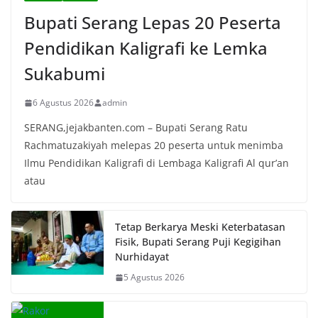
Bupati Serang Lepas 20 Peserta
Pendidikan Kaligrafi ke Lemka
Sukabumi
6 Agustus 2026
admin
SERANG,jejakbanten.com – Bupati Serang Ratu
Rachmatuzakiyah melepas 20 peserta untuk menimba
Ilmu Pendidikan Kaligrafi di Lembaga Kaligrafi Al qur’an
atau
Tetap Berkarya Meski Keterbatasan
Fisik, Bupati Serang Puji Kegigihan
Nurhidayat
5 Agustus 2026