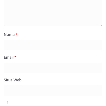
Nama
*
Email
*
Situs Web