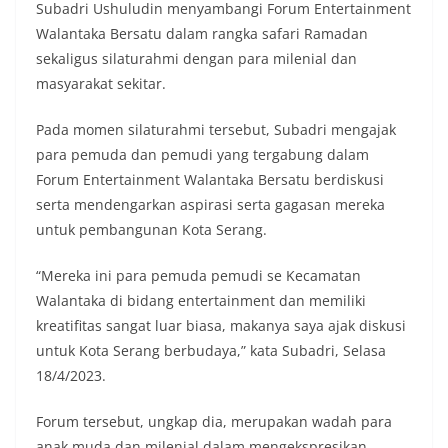
Subadri Ushuludin menyambangi Forum Entertainment
Walantaka Bersatu dalam rangka safari Ramadan
sekaligus silaturahmi dengan para milenial dan
masyarakat sekitar.
Pada momen silaturahmi tersebut, Subadri mengajak
para pemuda dan pemudi yang tergabung dalam
Forum Entertainment Walantaka Bersatu berdiskusi
serta mendengarkan aspirasi serta gagasan mereka
untuk pembangunan Kota Serang.
“Mereka ini para pemuda pemudi se Kecamatan
Walantaka di bidang entertainment dan memiliki
kreatifitas sangat luar biasa, makanya saya ajak diskusi
untuk Kota Serang berbudaya,” kata Subadri, Selasa
18/4/2023.
Forum tersebut, ungkap dia, merupakan wadah para
anak muda dan milenial dalam mengekspresikan