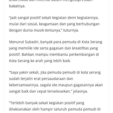
bakatnya.
“Jadi sangat positif sekali kegiatan demi kegiatannya,
mulai dari sosial, keagamaan dan yang berhubungan
dengan dunia musik tentunya,” tuturnya.
Menurut Subadri, banyak para pemuda di Kota Serang
yang memiliki ide serta gagasan dan kreatifitas yang
positif. Bahkan mampu membantu perkembangan di
Kota Serang ke arah yang lebih baik.
“Saya yakin sekali, jika pemuda pemudi di kota serang
sudah terjalin erat persaudaraan dan
kebersamaannya, segala ide maupun gagasannya akan
sangat baik dan cepat terselesaikan,” jelasnya.
“Terlebih banyak sekali kegiatan positif yang
dilaksanakan oleh hampir seluruh pemuda pemudi di