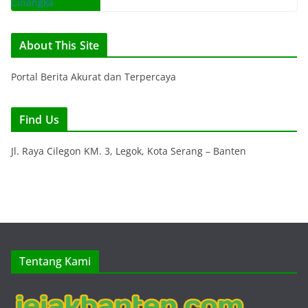
About This Site
Portal Berita Akurat dan Terpercaya
Find Us
Jl. Raya Cilegon KM. 3, Legok, Kota Serang – Banten
Tentang Kami