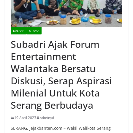
DAERAH
UTAMA
Subadri Ajak Forum
Entertainment
Walantaka Bersatu
Diskusi, Serap Aspirasi
Milenial Untuk Kota
Serang Berbudaya
19 April 2023
adminyd
SERANG, jejakbanten.com – Wakil Walikota Serang