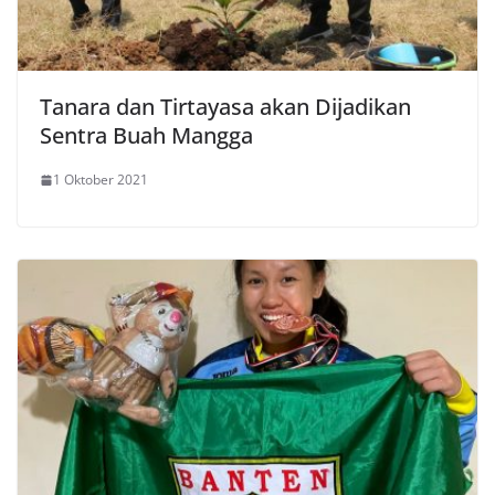
Tanara dan Tirtayasa akan Dijadikan
Sentra Buah Mangga
1 Oktober 2021