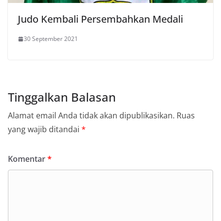
Judo Kembali Persembahkan Medali
30 September 2021
Tinggalkan Balasan
Alamat email Anda tidak akan dipublikasikan.
Ruas
yang wajib ditandai
*
Komentar
*