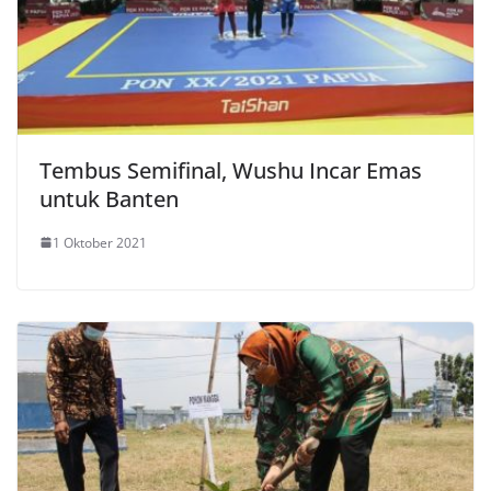
Tembus Semifinal, Wushu Incar Emas
untuk Banten
1 Oktober 2021