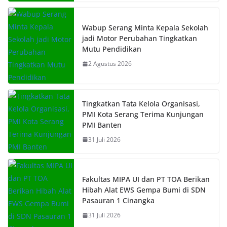
Wabup Serang Minta Kepala Sekolah
jadi Motor Perubahan Tingkatkan
Mutu Pendidikan
2 Agustus 2026
Tingkatkan Tata Kelola Organisasi,
PMI Kota Serang Terima Kunjungan
PMI Banten
31 Juli 2026
Fakultas MIPA UI dan PT TOA Berikan
Hibah Alat EWS Gempa Bumi di SDN
Pasauran 1 Cinangka
31 Juli 2026