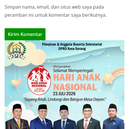
Simpan nama, email, dan situs web saya pada
peramban ini untuk komentar saya berikutnya.