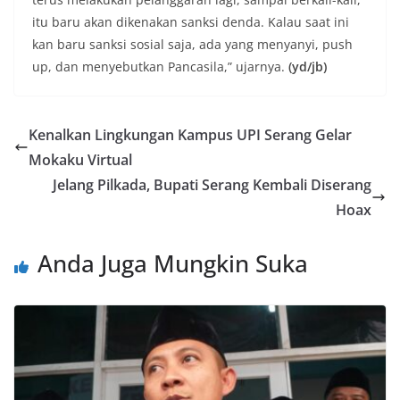
itu baru akan dikenakan sanksi denda. Kalau saat ini
kan baru sanksi sosial saja, ada yang menyanyi, push
up, dan menyebutkan Pancasila,” ujarnya.
(yd/jb)
Kenalkan Lingkungan Kampus UPI Serang Gelar
Mokaku Virtual
Jelang Pilkada, Bupati Serang Kembali Diserang
Hoax
Anda Juga Mungkin Suka