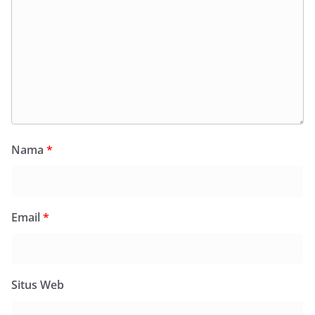
Nama
*
Email
*
Situs Web