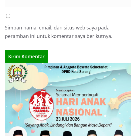
Simpan nama, email, dan situs web saya pada
peramban ini untuk komentar saya berikutnya.