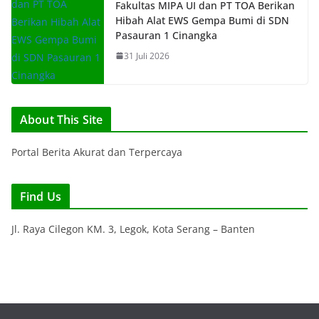
Fakultas MIPA UI dan PT TOA Berikan
Hibah Alat EWS Gempa Bumi di SDN
Pasauran 1 Cinangka
31 Juli 2026
About This Site
Portal Berita Akurat dan Terpercaya
Find Us
Jl. Raya Cilegon KM. 3, Legok, Kota Serang – Banten