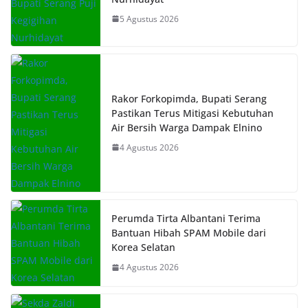
5 Agustus 2026
Rakor Forkopimda, Bupati Serang
Pastikan Terus Mitigasi Kebutuhan
Air Bersih Warga Dampak Elnino
4 Agustus 2026
Perumda Tirta Albantani Terima
Bantuan Hibah SPAM Mobile dari
Korea Selatan
4 Agustus 2026