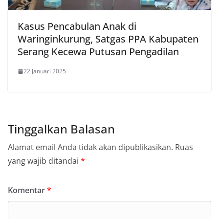
Kasus Pencabulan Anak di
Waringinkurung, Satgas PPA Kabupaten
Serang Kecewa Putusan Pengadilan
22 Januari 2025
Tinggalkan Balasan
Alamat email Anda tidak akan dipublikasikan.
Ruas
yang wajib ditandai
*
Komentar
*