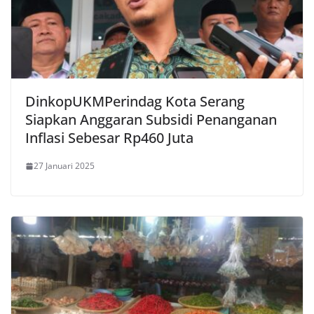
DinkopUKMPerindag Kota Serang
Siapkan Anggaran Subsidi Penanganan
Inflasi Sebesar Rp460 Juta
27 Januari 2025