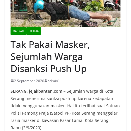
DAERAH
UTAMA
Tak Pakai Masker,
Sejumlah Warga
Disanksi Push Up
2 September 2020
admin1
SERANG, jejakbanten.com –
Sejumlah warga di Kota
Serang menerima sanksi push up karena kedapatan
tidak menggunakan masker. Hal itu terlihat saat Satuan
Polisi Pamong Praja (Satpol PP) Kota Serang menggelar
razia masker di kawasan Pasar Lama, Kota Serang,
Rabu (2/9/2020).