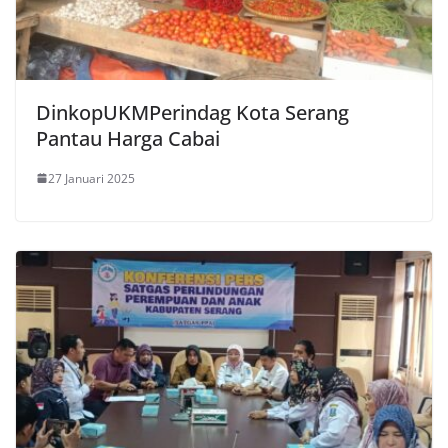
DinkopUKMPerindag Kota Serang
Pantau Harga Cabai
27 Januari 2025