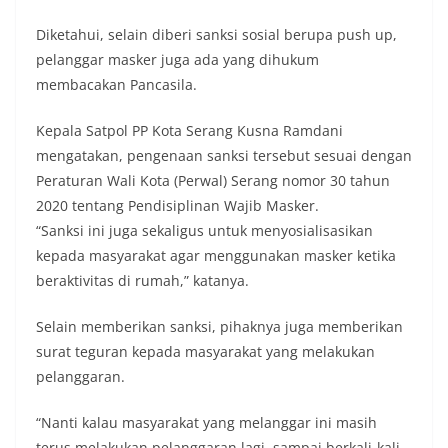
Diketahui, selain diberi sanksi sosial berupa push up,
pelanggar masker juga ada yang dihukum
membacakan Pancasila.
Kepala Satpol PP Kota Serang Kusna Ramdani
mengatakan, pengenaan sanksi tersebut sesuai dengan
Peraturan Wali Kota (Perwal) Serang nomor 30 tahun
2020 tentang Pendisiplinan Wajib Masker.
“Sanksi ini juga sekaligus untuk menyosialisasikan
kepada masyarakat agar menggunakan masker ketika
beraktivitas di rumah,” katanya.
Selain memberikan sanksi, pihaknya juga memberikan
surat teguran kepada masyarakat yang melakukan
pelanggaran.
“Nanti kalau masyarakat yang melanggar ini masih
terus melakukan pelanggaran lagi, sampai berkali-kali,